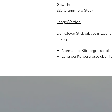
Gewicht:
225 Gramm pro Stock
Länge/Version:
Den Clever Stick gibt es in zwei
"Lang".
Normal bei Körpergrösse bis
Lang bei Körpergrösse über 