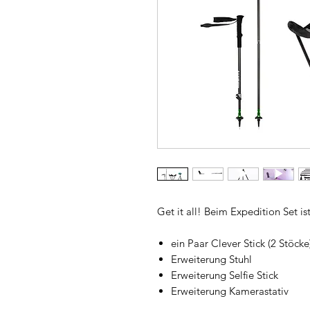
Get it all! Beim Expedition Set ist
ein Paar Clever Stick (2 Stöcke
Erweiterung Stuhl
Erweiterung Selfie Stick
Erweiterung Kamerastativ