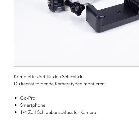
Komplettes Set für den Selfiestick.
Du kannst folgende Kameratypen montieren:
Go-Pro
Smartphone
1/4 Zoll Schraubanschluss für Kamera