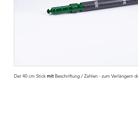
Der 40 cm Stick
mit
Beschriftung / Zahlen - zum Verlängern de