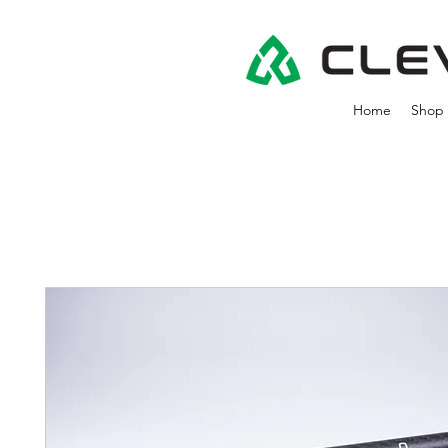
Home
Shop