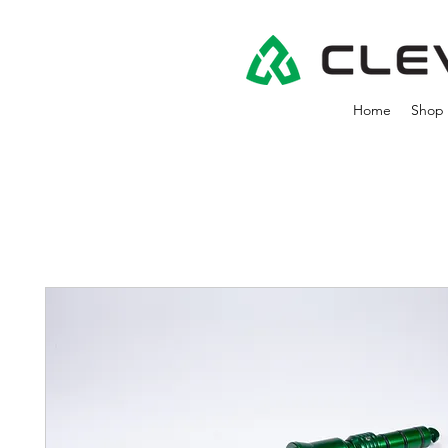
Home
Shop