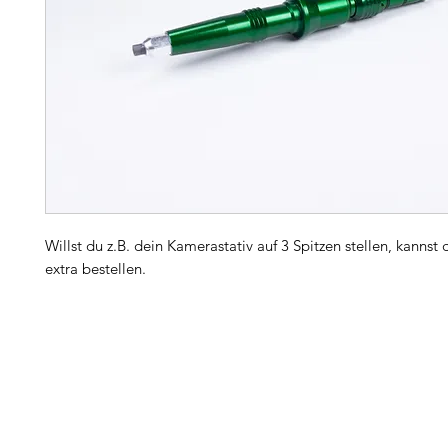
Willst du z.B. dein Kamerastativ auf 3 Spitzen stellen, kannst 
extra bestellen.